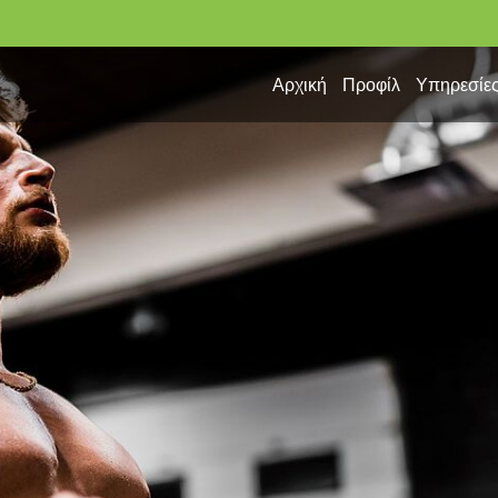
Αρχική
Προφίλ
Υπηρεσίε