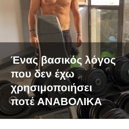
Ένας βασικός λόγος
που δεν έχω
χρησιμοποιήσει
ποτέ ΑΝΑΒΟΛΙΚΑ