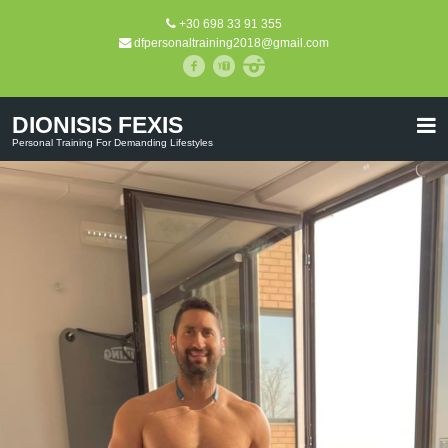
+30 698 33 91 355
dfpersonaltraining2018@gmail.com
DIONISIS FEXIS
Personal Training For Demanding Lifestyles