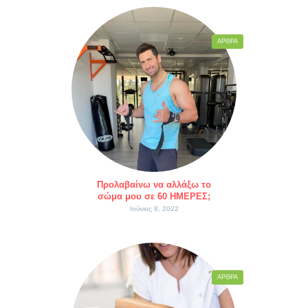
ΆΡΘΡΑ
Προλαβαίνω να αλλάξω το
σώμα μου σε 60 ΗΜΕΡΕΣ;
Ιούνιος 8, 2022
ΆΡΘΡΑ