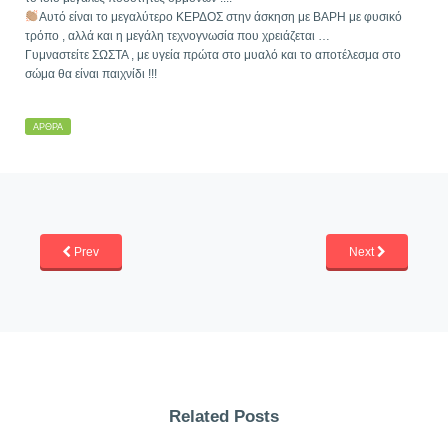
Αυτό είναι το μεγαλύτερο ΚΕΡΔΟΣ στην άσκηση με ΒΑΡΗ με φυσικό
τρόπο , αλλά και η μεγάλη τεχνογνωσία που χρειάζεται …
Γυμναστείτε ΣΩΣΤΑ , με υγεία πρώτα στο μυαλό και το αποτέλεσμα στο
σώμα θα είναι παιχνίδι !!!
ΆΡΘΡΑ
Prev
Next
Related Posts