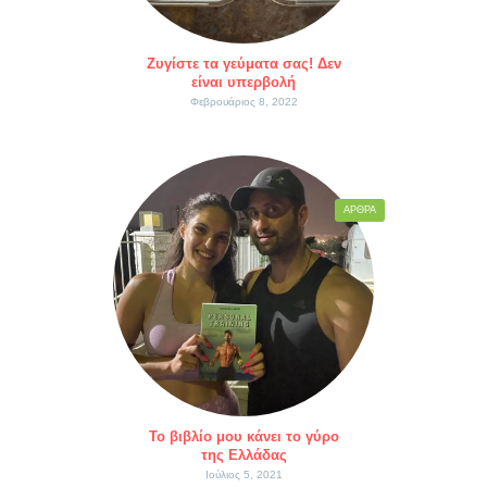
Ζυγίστε τα γεύματα σας! Δεν
είναι υπερβολή
Φεβρουάριος 8, 2022
ΆΡΘΡΑ
Το βιβλίο μου κάνει το γύρο
της Ελλάδας
Ιούλιος 5, 2021