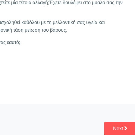
χτείτε μία τέτοια αλλαγή;Έχετε δουλέψει στο μυαλό σας την
 ασχοληθεί καθόλου με τη μελλοντική σας υγεία και
ονική τάση μείωση του βάρους.
σας εαυτό;
Next