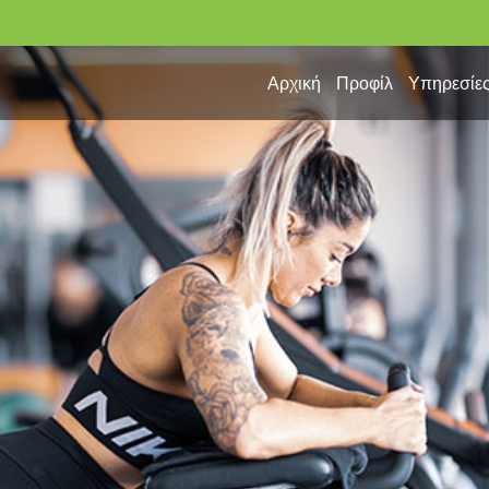
Αρχική
Προφίλ
Υπηρεσίε