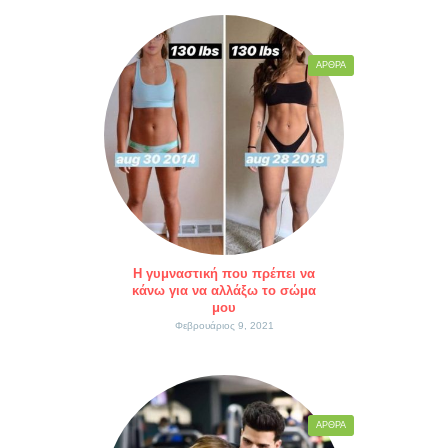
ΆΡΘΡΑ
Η γυμναστική που πρέπει να
κάνω για να αλλάξω το σώμα
μου
Φεβρουάριος 9, 2021
ΆΡΘΡΑ