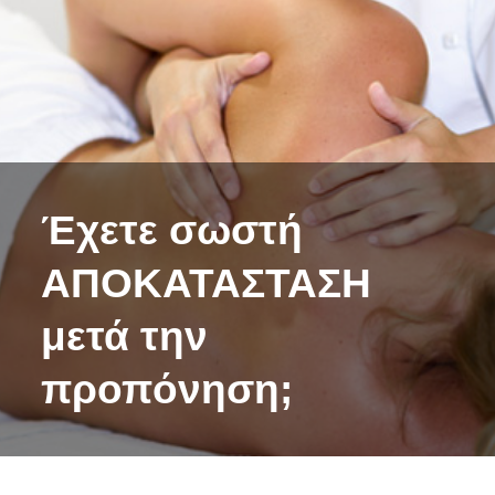
Έχετε σωστή
ΑΠΟΚΑΤΑΣΤΑΣΗ
μετά την
προπόνηση;