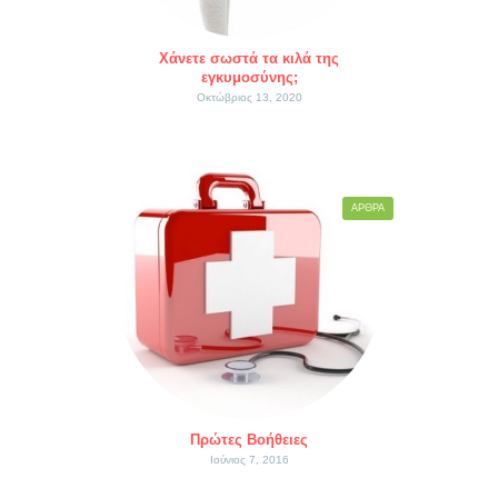
Χάνετε σωστά τα κιλά της
εγκυμοσύνης;
Οκτώβριος 13, 2020
ΆΡΘΡΑ
Πρώτες Βοήθειες
Ιούνιος 7, 2016