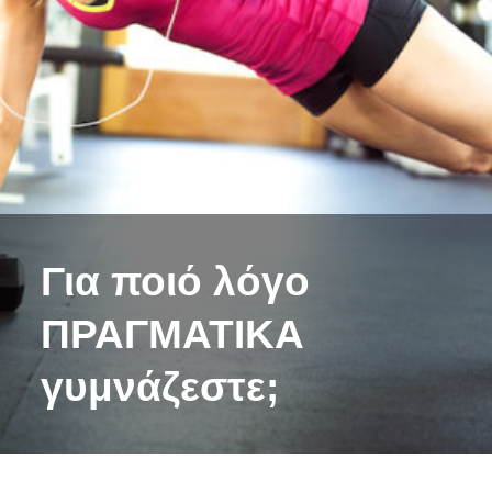
Για ποιό λόγο
ΠΡΑΓΜΑΤΙΚΑ
γυμνάζεστε;