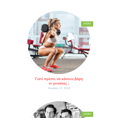
ΆΡΘΡΑ
Γιατί πρέπει να κάνουν βάρη
οι γυναίκες ;
Απρίλιος 17, 2016
ΆΡΘΡΑ