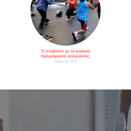
Τι συμβαίνει με τα κυκλικά
προγράμματα εκγύμνασης;
Ιούλιος 15, 2021