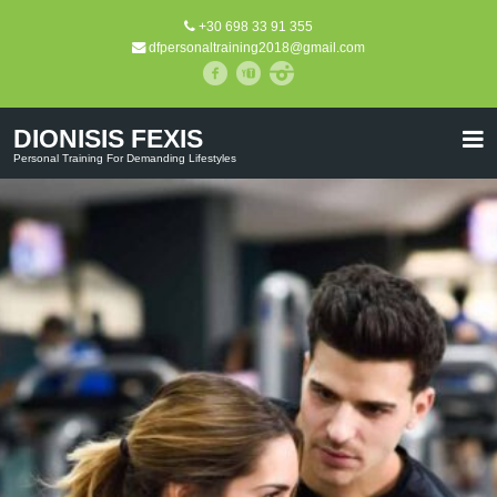
+30 698 33 91 355
dfpersonaltraining2018@gmail.com
DIONISIS FEXIS
Personal Training For Demanding Lifestyles