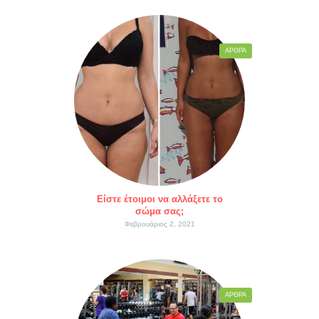
ΆΡΘΡΑ
Είστε έτοιμοι να αλλάξετε το
σώμα σας;
Φεβρουάριος 2, 2021
ΆΡΘΡΑ