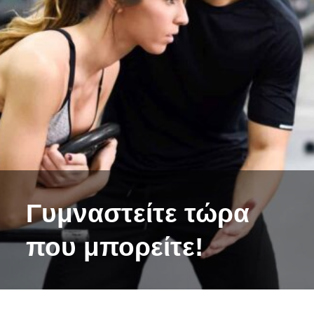
Γυμναστείτε τώρα
που μπορείτε!