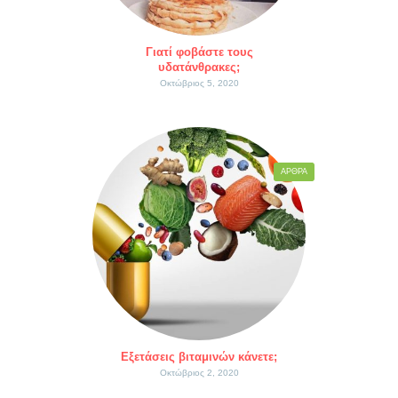
Γιατί φοβάστε τους
υδατάνθρακες;
Οκτώβριος 5, 2020
ΆΡΘΡΑ
Εξετάσεις βιταμινών κάνετε;
Οκτώβριος 2, 2020