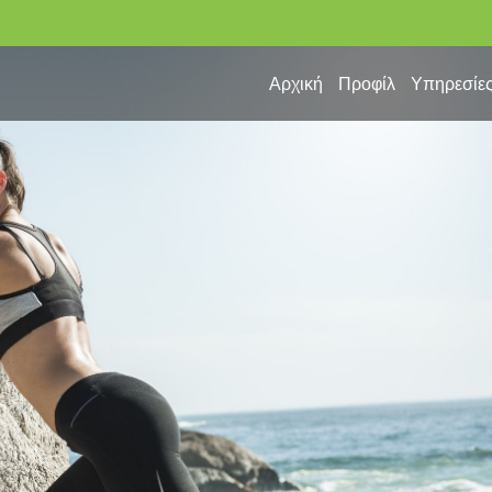
Αρχική
Προφίλ
Υπηρεσίε