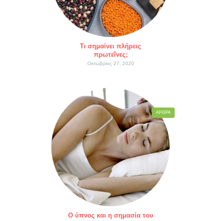
Τι σημαίνει πλήρεις
πρωτεΐνες;
Οκτώβριος 27, 2020
ΆΡΘΡΑ
Ο ύπνος και η σημασία του