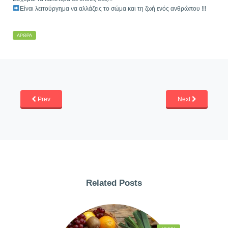
Είναι λειτούργημα να αλλάζεις το σώμα και τη ζωή ενός ανθρώπου !!!
ΆΡΘΡΑ
Prev
Next
Related Posts