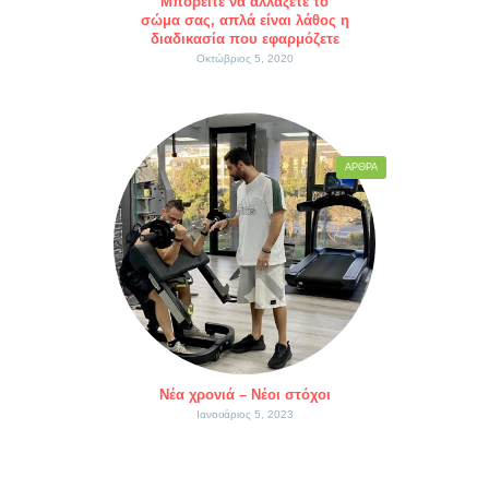
Μπορείτε να αλλάξετε το
σώμα σας, απλά είναι λάθος η
διαδικασία που εφαρμόζετε
Οκτώβριος 5, 2020
ΆΡΘΡΑ
Νέα χρονιά – Νέοι στόχοι
Ιανουάριος 5, 2023