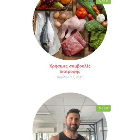
ΆΡΘΡΑ
Χρήσιμες συμβουλές
διατροφής
Απρίλιος 17, 2016
ΆΡΘΡΑ