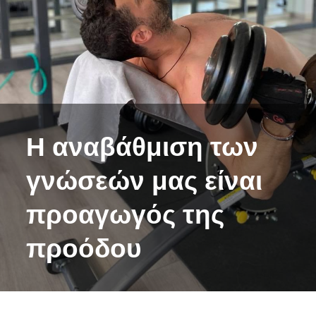
Η αναβάθμιση των
γνώσεών μας είναι
προαγωγός της
προόδου