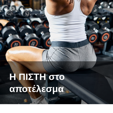
Η ΠΙΣΤΗ στο
αποτέλεσμα