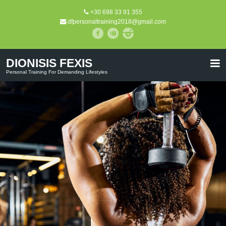
+30 698 33 91 355
dfpersonaltraining2018@gmail.com
DIONISIS FEXIS
Personal Training For Demanding Lifestyles