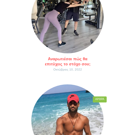
Αναρωτιέσαι πώς θα
επιτύχεις το στόχο σου;
Οκτώβριος 10, 2022
ΆΡΘΡΑ