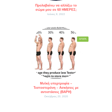
Προλαβαίνω να αλλάξω το
σώμα μου σε 60 ΗΜΕΡΕΣ;
Ιούνιος 8, 2022
ΆΡΘΡΑ
Μυϊκή υπερτροφία –
Τεστοστερόνη – Ασκήσεις με
αντιστάσεις (ΒΑΡΗ)
Οκτώβριος 20, 2020