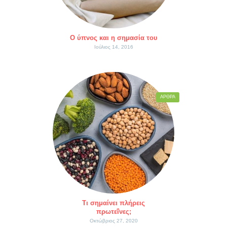
Ο ύπνος και η σημασία του
Ιούλιος 14, 2016
ΆΡΘΡΑ
Τι σημαίνει πλήρεις
πρωτεΐνες;
Οκτώβριος 27, 2020