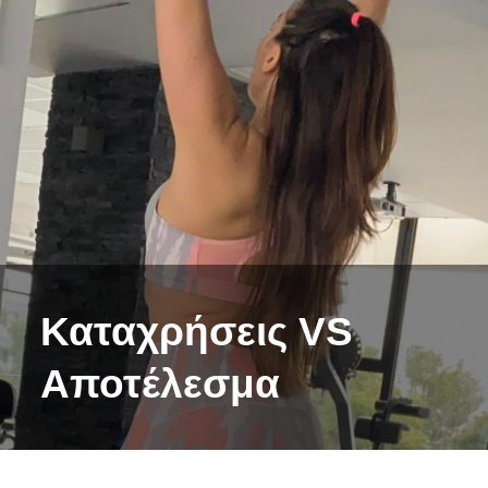
Καταχρήσεις VS
Αποτέλεσμα