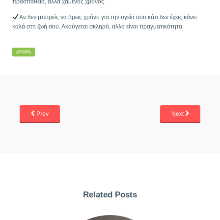
προσπάθεια, αλλά χαμένος χρόνος.
Αν δεν μπορείς να βρεις χρόνο για την υγεία σου κάτι δεν έχεις κάνει
καλά στη ζωή σου. Ακούγεται σκληρό, αλλά είναι πραγματικότητα.
ΆΡΘΡΑ
Prev
Next
Related Posts