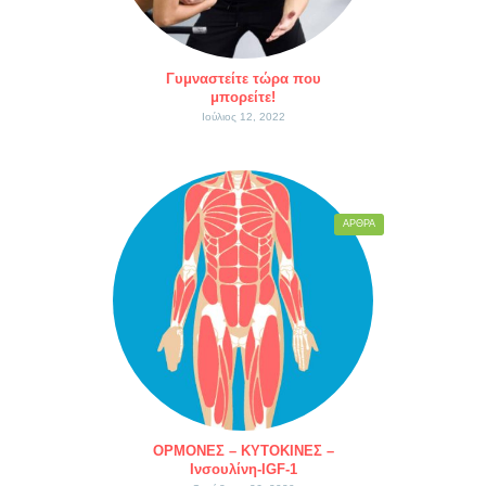
Γυμναστείτε τώρα που
μπορείτε!
Ιούλιος 12, 2022
ΆΡΘΡΑ
ΟΡΜΟΝΕΣ – ΚΥΤΟΚΙΝΕΣ –
Ινσουλίνη-IGF-1