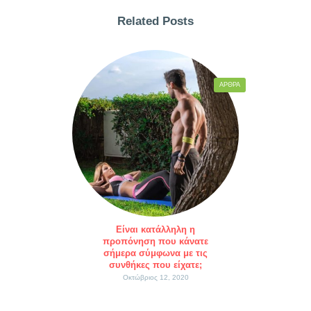
Related Posts
ΆΡΘΡΑ
Είναι κατάλληλη η
προπόνηση που κάνατε
σήμερα σύμφωνα με τις
συνθήκες που είχατε;
Οκτώβριος 12, 2020