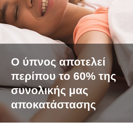
Ο ύπνος αποτελεί
περίπου το 60% της
συνολικής μας
αποκατάστασης