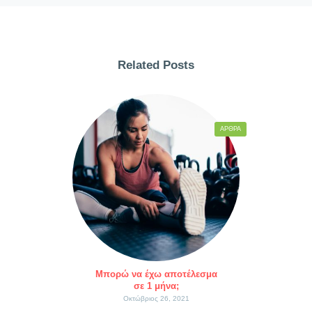
Related Posts
ΆΡΘΡΑ
Μπορώ να έχω αποτέλεσμα
σε 1 μήνα;
Οκτώβριος 26, 2021