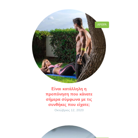
ΆΡΘΡΑ
Είναι κατάλληλη η
προπόνηση που κάνατε
σήμερα σύμφωνα με τις
συνθήκες που είχατε;
Οκτώβριος 12, 2020