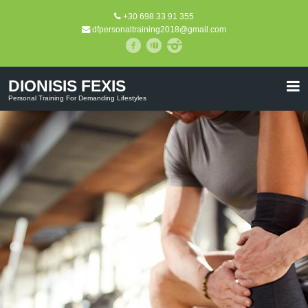
+30 698 33 91 355
dfpersonaltraining2018@gmail.com
DIONISIS FEXIS
Personal Training For Demanding Lifestyles