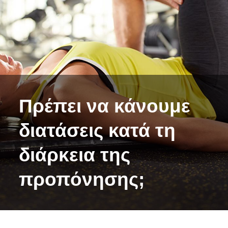
Πρέπει να κάνουμε
διατάσεις κατά τη
διάρκεια της
προπόνησης;