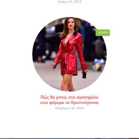
Ιούλιος 14, 2016
ΆΡΘΡΑ
Πώς θα μπεις στο αγαπημένο
σου φόρεμα τα Χριστούγεννα;
Νοέμβριος 30, 2022