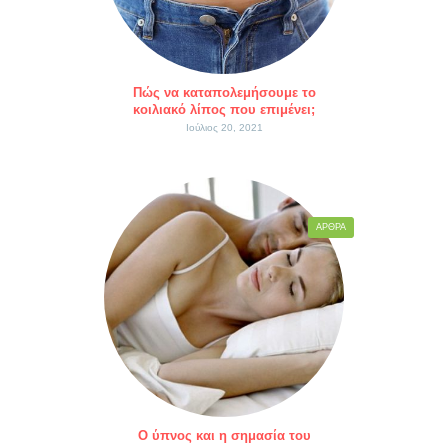
Πώς να καταπολεμήσουμε το
κοιλιακό λίπος που επιμένει;
Ιούλιος 20, 2021
ΆΡΘΡΑ
Ο ύπνος και η σημασία του