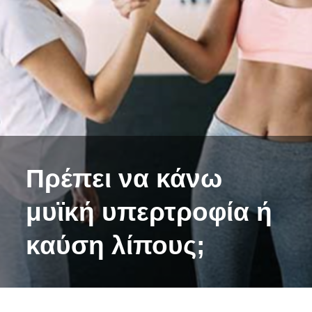
Πρέπει να κάνω
μυϊκή υπερτροφία ή
καύση λίπους;