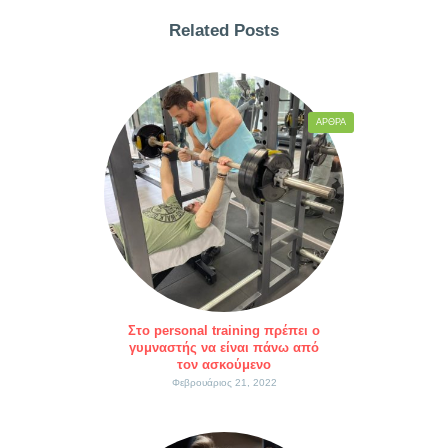
Related Posts
ΆΡΘΡΑ
Στο personal training πρέπει ο
γυμναστής να είναι πάνω από
τον ασκούμενο
Φεβρουάριος 21, 2022