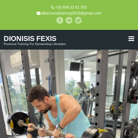
+30 698 33 91 355
dfpersonaltraining2018@gmail.com
DIONISIS FEXIS
Personal Training For Demanding Lifestyles