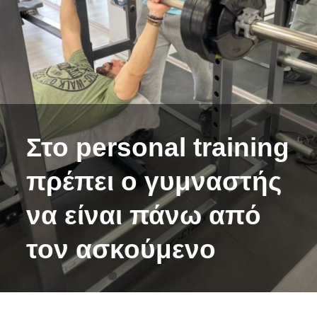
Στο personal training
πρέπει ο γυμναστής
να είναι πάνω από
τον ασκούμενο