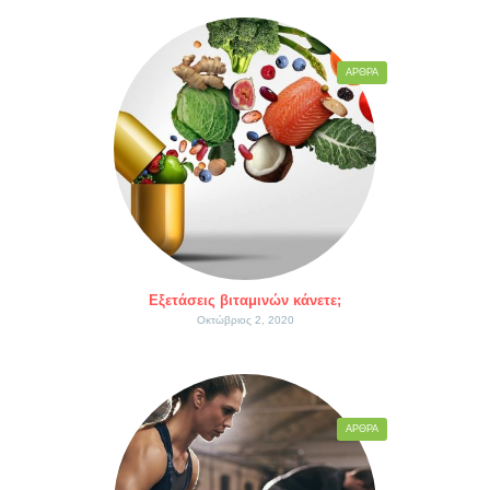
ΆΡΘΡΑ
Εξετάσεις βιταμινών κάνετε;
Οκτώβριος 2, 2020
ΆΡΘΡΑ