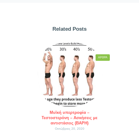
Related Posts
ΆΡΘΡΑ
Μυϊκή υπερτροφία –
Τεστοστερόνη – Ασκήσεις με
αντιστάσεις (ΒΑΡΗ)
Οκτώβριος 20, 2020