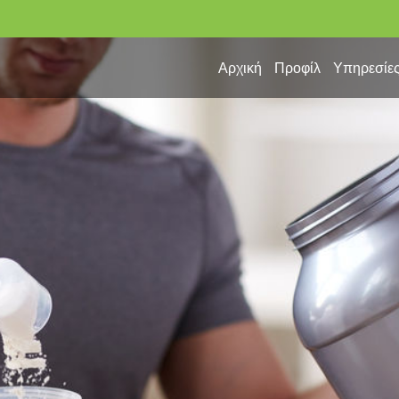
Αρχική
Προφίλ
Υπηρεσίε