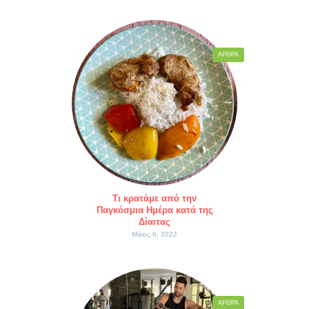
ΆΡΘΡΑ
Τι κρατάμε από την
Παγκόσμια Ημέρα κατά της
Δίαιτας
Μάιος 6, 2022
ΆΡΘΡΑ