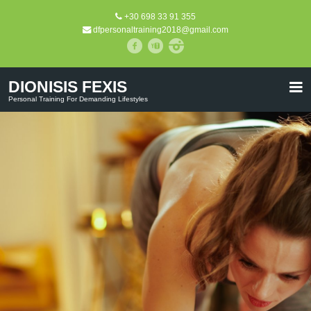
+30 698 33 91 355
dfpersonaltraining2018@gmail.com
DIONISIS FEXIS
Personal Training For Demanding Lifestyles