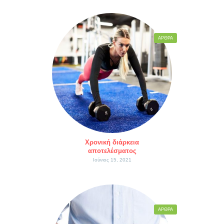
ΆΡΘΡΑ
Χρονική διάρκεια
αποτελέσματος
Ιούνιος 15, 2021
ΆΡΘΡΑ