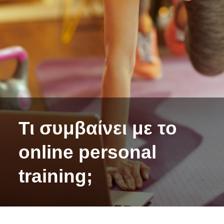
Τι συμβαίνει με το
online personal
training;