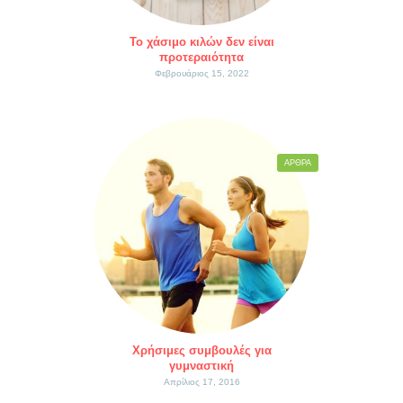
Το χάσιμο κιλών δεν είναι
προτεραιότητα
Φεβρουάριος 15, 2022
ΆΡΘΡΑ
Χρήσιμες συμβουλές για
γυμναστική
Απρίλιος 17, 2016