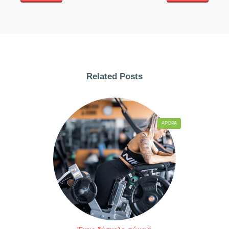
Related Posts
ΆΡΘΡΑ