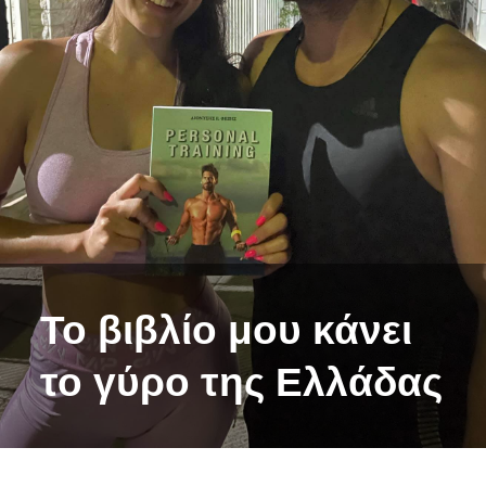
Το βιβλίο μου κάνει
το γύρο της Ελλάδας