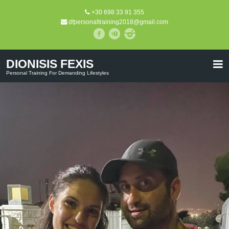
+30 698 33 91 355
dfpersonaltraining2018@gmail.com
DIONISIS FEXIS
Personal Training For Demanding Lifestyles