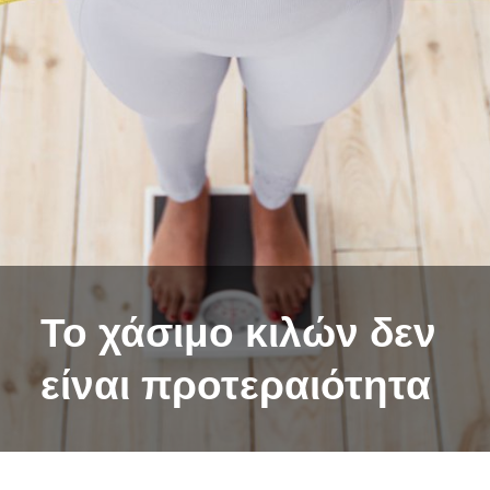
Το χάσιμο κιλών δεν
είναι προτεραιότητα