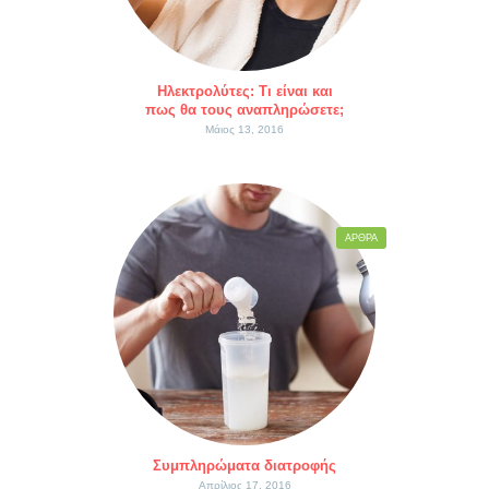
Ηλεκτρολύτες: Τι είναι και
πως θα τους αναπληρώσετε;
Μάιος 13, 2016
ΆΡΘΡΑ
Συμπληρώματα διατροφής
Απρίλιος 17, 2016