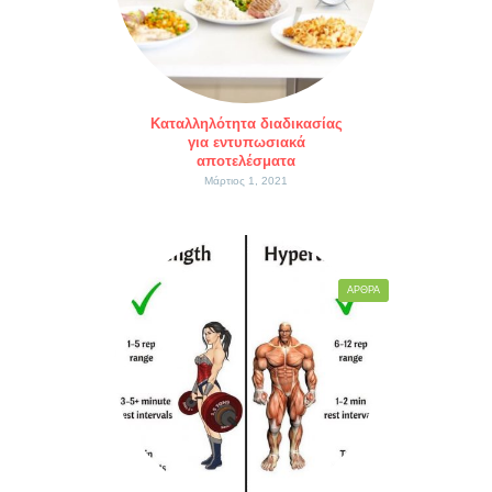
Καταλληλότητα διαδικασίας
για εντυπωσιακά
αποτελέσματα
Μάρτιος 1, 2021
ΆΡΘΡΑ