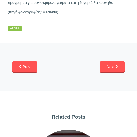
πρόγραμμα για συγκεκριμένα γεύματα και η ζυγαριά θα κουνηθεί.
(πηγή φωτογραφίας: Medanta)
ΆΡΘΡΑ
Prev
Next
Related Posts