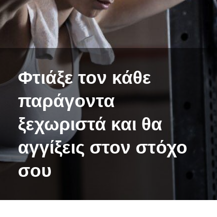
Φτιάξε τον κάθε
παράγοντα
ξεχωριστά και θα
αγγίξεις στον στόχο
σου