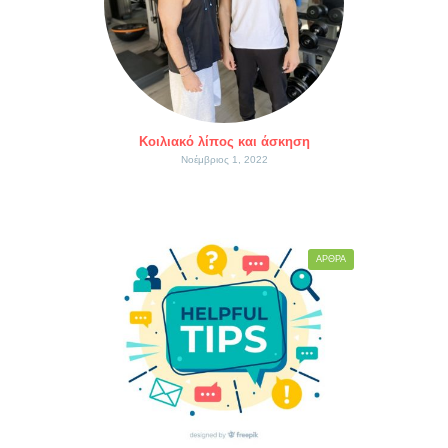
Κοιλιακό λίπος και άσκηση
Νοέμβριος 1, 2022
ΆΡΘΡΑ