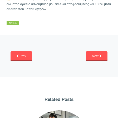
σώματος.Αρκεί ο ασκούμενος μου να είναι αποφασισμένος και 100% μέσα
σε αυτό που θα του ζητήσω
ΆΡΘΡΑ
Prev
Next
Related Posts