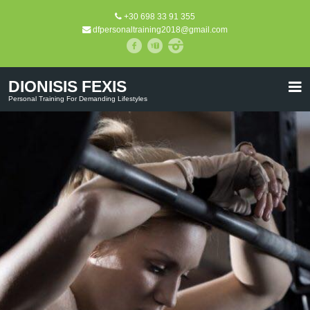
+30 698 33 91 355
dfpersonaltraining2018@gmail.com
DIONISIS FEXIS
Personal Training For Demanding Lifestyles