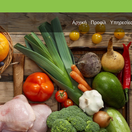
Αρχική
Προφίλ
Υπηρεσίε