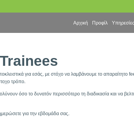
Αρχική
Προφίλ
Υπηρεσίε
Trainees
οκλειστικά για εσάς, με στόχο να λαμβάνουμε το απαραίτητο 
στοχο τρόπο.
ολύνουν όσο το δυνατόν περισσότερο τη διαδικασία και να βελ
ημερώσετε για την εβδομάδα σας.