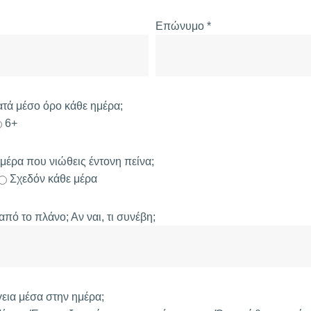
Επώνυμο *
ατά μέσο όρο κάθε ημέρα;
6+
μέρα που νιώθεις έντονη πείνα;
Σχεδόν κάθε μέρα
πό το πλάνο; Αν ναι, τι συνέβη;
γεια μέσα στην ημέρα;