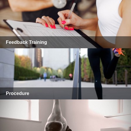
Feedback Training
Procedure