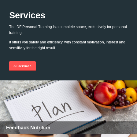
Services
The DF Personal Training is a complete space, exclusively for personal
training.
It offers you safety and efficiency, with constant motivation, interest and
sensitivity for the right result.
All services
Feedback Nutrition