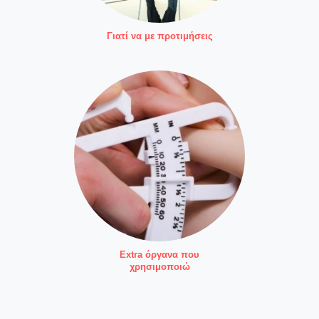
Γιατί να με προτιμήσεις
Extra όργανα που
χρησιμοποιώ