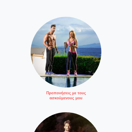
Προπονήσεις με τους
ασκούμενους μου