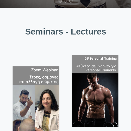
Seminars - Lectures