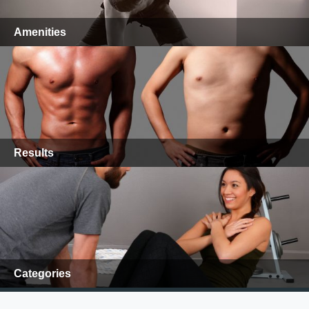
Amenities
Results
Categories