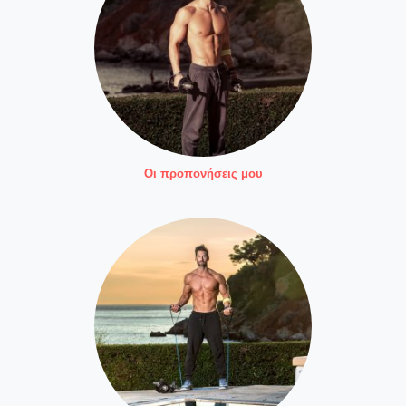
Οι προπονήσεις μου