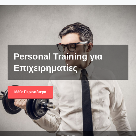
Personal Training για
Επιχειρηματίες
Μάθε Περισσότερα