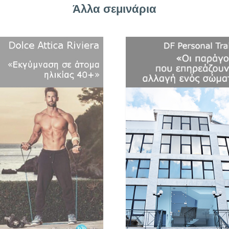
Άλλα σεμινάρια