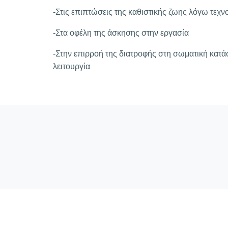
-Στις επιπτώσεις της καθιστικής ζωης λόγω τεχ
-Στα οφέλη της άσκησης στην εργασία
-Στην επιρροή της διατροφής στη σωματική κατάσ
λειτουργία