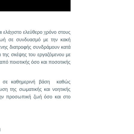
ι ελάχιστο ελεύθερο χρόνο στους
 ζωή σε συνδυασμό με την κακή
μένης διατροφής συνδράμουν κατά
ι της σκέψης του εργαζόμενου με
από ποιοτικής όσο και ποσοτικής
υς σε καθημερινή βάση καθώς
ίωση της σωματικής και νοητικής
την προσωπική ζωή όσο και στο
ή