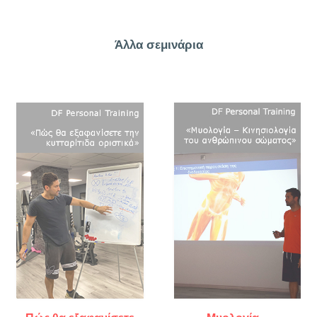
Άλλα σεμινάρια