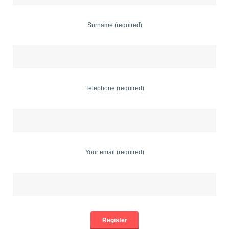
Surname (required)
Telephone (required)
Your email (required)