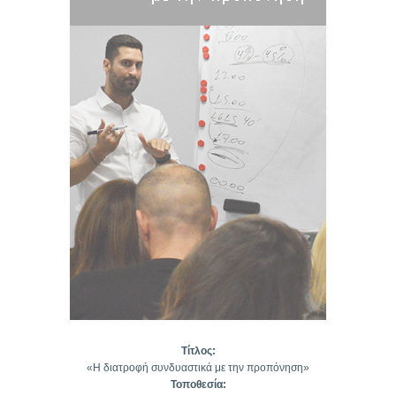
Τίτλος:
«Η διατροφή συνδυαστικά με την προπόνηση»
Τοποθεσία: