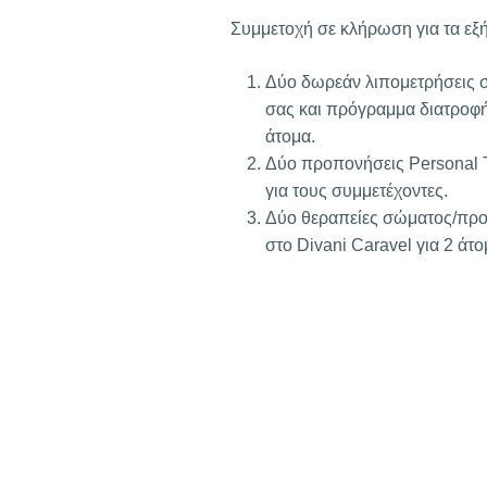
Συμμετοχή σε κλήρωση για τα εξ
Δύο δωρεάν λιπομετρήσεις 
σας και πρόγραμμα διατροφή
άτομα.
Δύο προπονήσεις Personal T
για τους συμμετέχοντες.
Δύο θεραπείες σώματος/π
στο Divani Caravel για 2 άτο