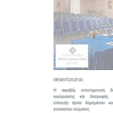
ΘΕΜΑΤΟΛΟΓΙΑ:
Η ακριβής επιστημονική δι
εκγύμνασης και διατροφής 
επίτευξη άρτια δομημένου κα
γυναικείου σώματος