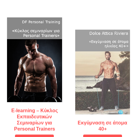
E-learning – Κύκλος
Εκπαιδευτικών
Σεμιναρίων για
Εκγύμναση σε άτομα
Personal Trainers
40+