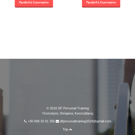
Προβολή Σεμιναρίου
Προβολή Σεμιναρίου
© 2016
DF Personal Training
Υλοποίηση:
Θεόφιλος Κοσσυβάκης
+30 698 33 91 355
dfpersonaltraining2018@gmail.com
Top