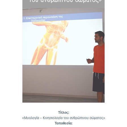
Τίτλος:
«Μυολογία – Κινησιολογία του ανθρώπινου σώματος»
Τοποθεσία: