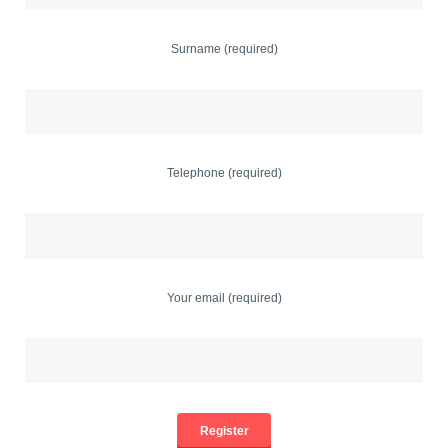
Surname (required)
Telephone (required)
Your email (required)