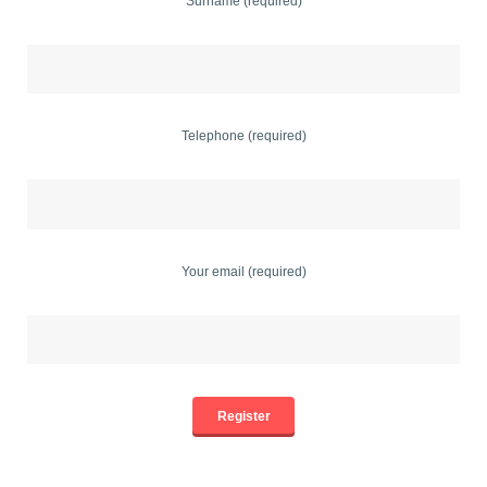
Surname (required)
Telephone (required)
Your email (required)