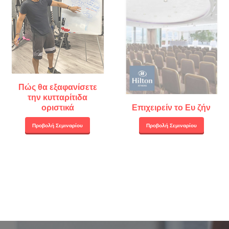
Πώς θα εξαφανίσετε
την κυτταρίτιδα
οριστικά
Επιχειρείν το Ευ ζήν
Προβολή Σεμιναρίου
Προβολή Σεμιναρίου