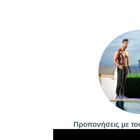
Προπονήσεις με το